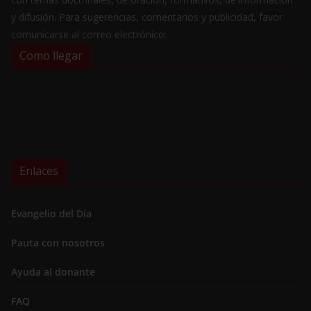
y difusión. Para sugerencias, comentarios y publicidad, favor
comunicarse al correo electrónico:
Como llegar
Enlaces
Evangelio del Día
Pauta con nosotros
Ayuda al donante
FAQ