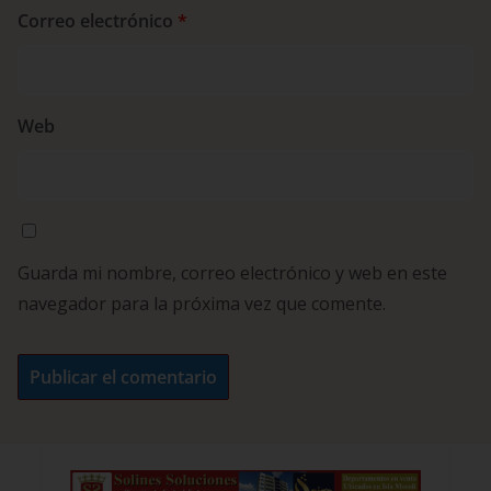
Correo electrónico
*
Web
Guarda mi nombre, correo electrónico y web en este
navegador para la próxima vez que comente.