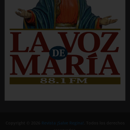
Copyright © 2026
Revista ¡Salve Regina!
. Todos los derechos