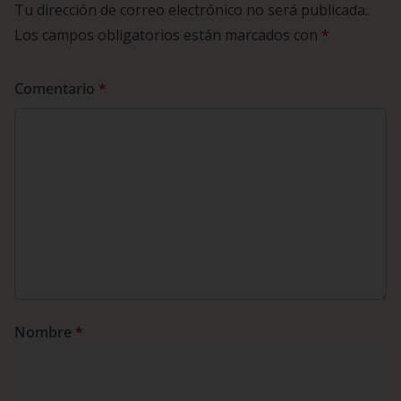
Tu dirección de correo electrónico no será publicada.
Los campos obligatorios están marcados con
*
Comentario
*
Nombre
*