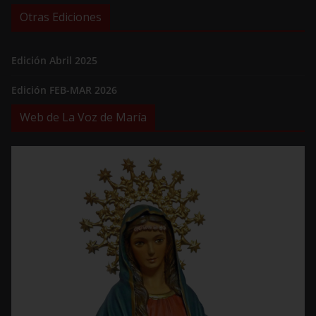
Otras Ediciones
Edición Abril 2025
Edición FEB-MAR 2026
Web de La Voz de María