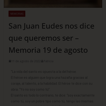
MEMORIAS
San Juan Eudes nos dice
que queremos ser –
Memoria 19 de agosto
11 de agosto de 2022
Patricia
“La vida del santo es opuesta a la del héroe.
El héroe es alguien que logra una hazaña gracias al
coraje, al talento, a la habilidad. El héroe te dice con su
obra: “Yo no soy como tú”.
El santo es todo lo contrario, te dice: “soy exactamente
como tú, soy un pobre tipo como tú, tengo las mismas