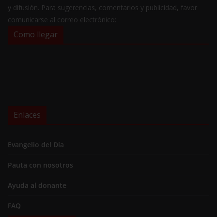
y difusión. Para sugerencias, comentarios y publicidad, favor
comunicarse al correo electrónico:
Como llegar
Enlaces
Evangelio del Día
Pauta con nosotros
Ayuda al donante
FAQ