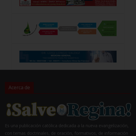
Acerca de
Es una publicación católica dedicada a la nueva evangelización,
con temas doctrinales, de oración, formativos, de información