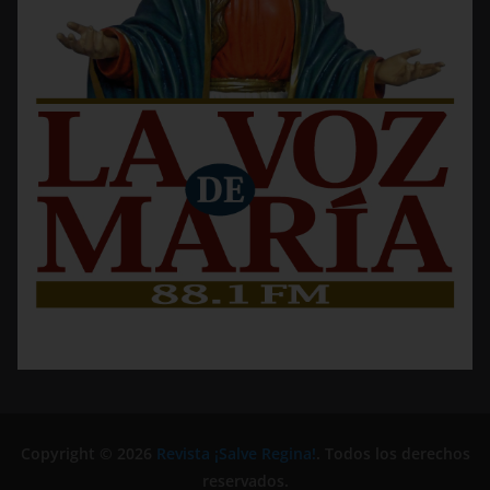
Copyright © 2026
Revista ¡Salve Regina!
. Todos los derechos
reservados.