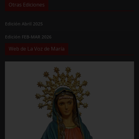
Otras Ediciones
Edición Abril 2025
Edición FEB-MAR 2026
Web de La Voz de María