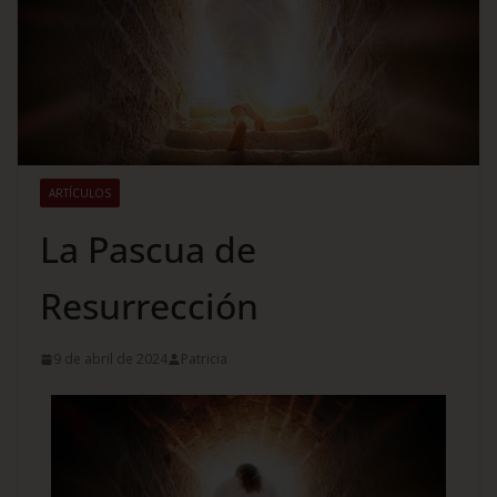
ARTÍCULOS
La Pascua de
Resurrección
9 de abril de 2024
Patricia