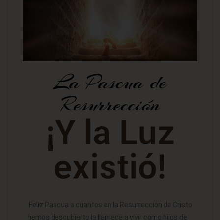
La Pascua de
Resurrección
¡Y la Luz
existió!
¡Feliz Pascua a cuantos en la Resurrección de Cristo
hemos descubierto la llamada a vivir como hijos de