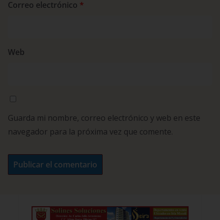
Correo electrónico
*
Web
Guarda mi nombre, correo electrónico y web en este
navegador para la próxima vez que comente.