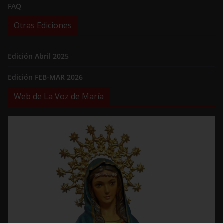
FAQ
Otras Ediciones
Edición Abril 2025
Edición FEB-MAR 2026
Web de La Voz de María