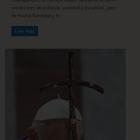
condiciones de pobreza, suciedad y oscuridad, pero
de mucha humildad y fe.
Leer más