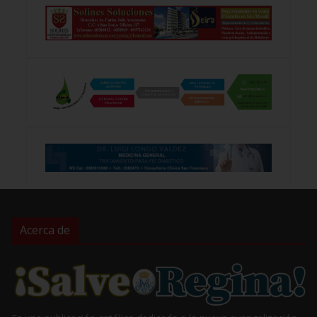
Acerca de