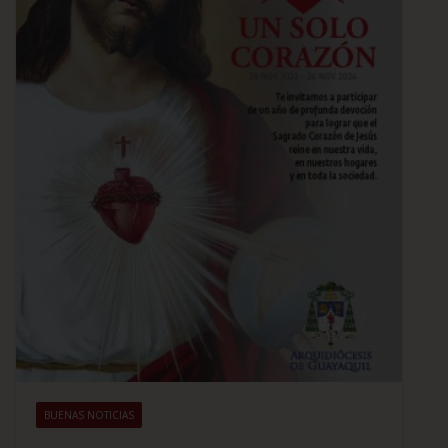
BUENAS NOTICIAS