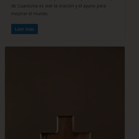
de Cuaresma es vivir la oración y el ayuno para
mejorar el mundo.
Leer más