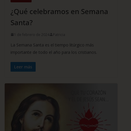
¿Qué celebramos en Semana
Santa?
1 de febrero de 2024
Patricia
La Semana Santa es el tiempo litúrgico más
importante de todo el año para los cristianos.
Leer más