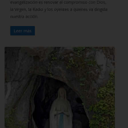
evangelización es renovar el compromiso con Dios,
la Virgen, la Radio y los oyentes a quienes va dirigida
nuestra acción.
Leer más