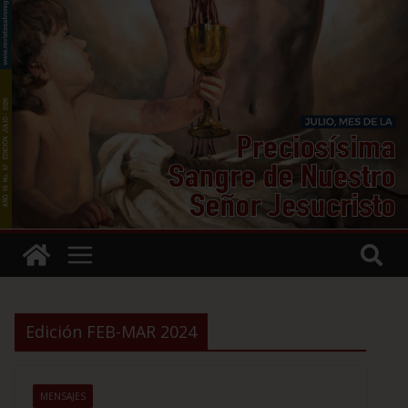
Edición FEB-MAR 2024
MENSAJES