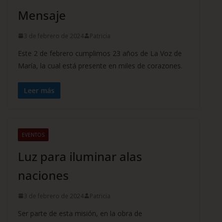
Mensaje
3 de febrero de 2024
Patricia
Este 2 de febrero cumplimos 23 años de La Voz de
María, la cual está presente en miles de corazones.
Leer más
EVENTOS
Luz para iluminar alas
naciones
3 de febrero de 2024
Patricia
Ser parte de esta misión, en la obra de