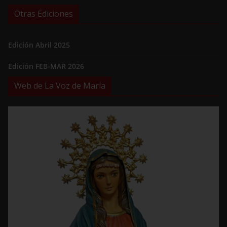
Otras Ediciones
Edición Abril 2025
Edición FEB-MAR 2026
Web de La Voz de María