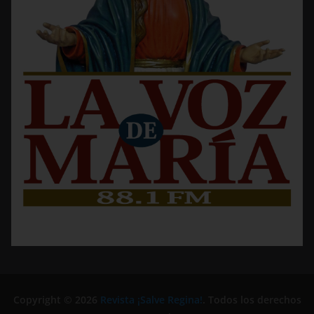
Copyright © 2026
Revista ¡Salve Regina!
. Todos los derechos