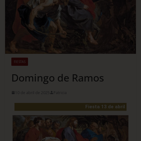
FIESTAS
Domingo de Ramos
10 de abril de 2025
Patricia
Fiesta 13 de abril