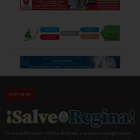
Acerca de
Es una publicación católica dedicada a la nueva evangelización,