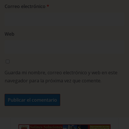
Correo electrónico
*
Web
Guarda mi nombre, correo electrónico y web en este
navegador para la próxima vez que comente.