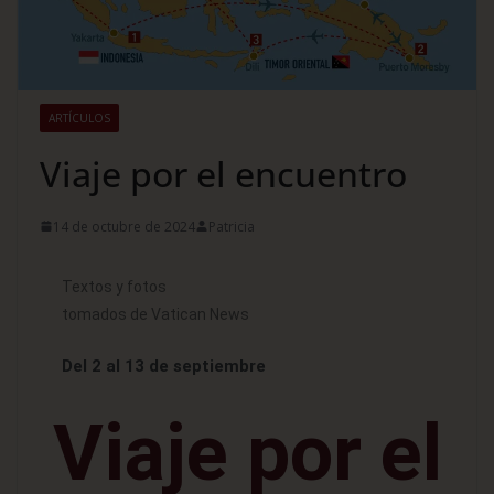
ARTÍCULOS
Viaje por el encuentro
14 de octubre de 2024
Patricia
Textos y fotos
tomados de Vatican News
Del 2 al 13 de septiembre
Viaje por el