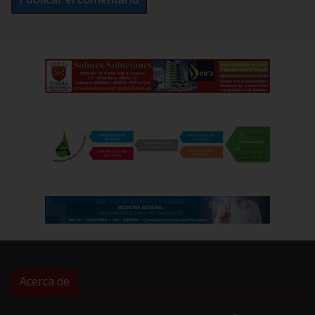
Acerca de