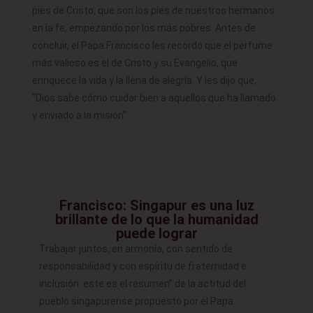
pies de Cristo, que son los pies de nuestros hermanos
en la fe, empezando por los más pobres. Antes de
concluir, el Papa Francisco les recordó que el perfume
más valioso es el de Cristo y su Evangelio, que
enriquece la vida y la llena de alegría. Y les dijo que,
“Dios sabe cómo cuidar bien a aquellos que ha llamado
y enviado a la misión”.
Francisco: Singapur es una luz
brillante de lo que la humanidad
puede lograr
Trabajar juntos, en armonía, con sentido de
responsabilidad y con espíritu de fraternidad e
inclusión: este es el resumen” de la actitud del
pueblo singapurense propuesto por el Papa