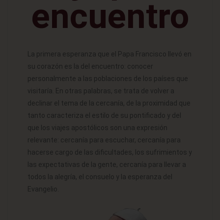
encuentro
La primera esperanza que el Papa Francisco llevó en
su corazón es la del encuentro: conocer
personalmente a las poblaciones de los países que
visitaría. En otras palabras, se trata de volver a
declinar el tema de la cercanía, de la proximidad que
tanto caracteriza el estilo de su pontificado y del
que los viajes apostólicos son una expresión
relevante: cercanía para escuchar, cercanía para
hacerse cargo de las dificultades, los sufrimientos y
las expectativas de la gente, cercanía para llevar a
todos la alegría, el consuelo y la esperanza del
Evangelio.