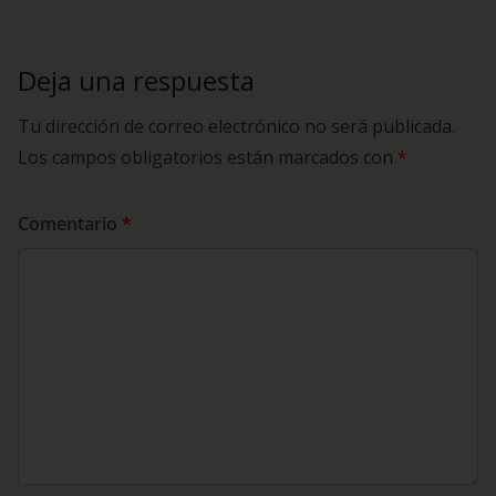
Deja una respuesta
Tu dirección de correo electrónico no será publicada.
Los campos obligatorios están marcados con
*
Comentario
*