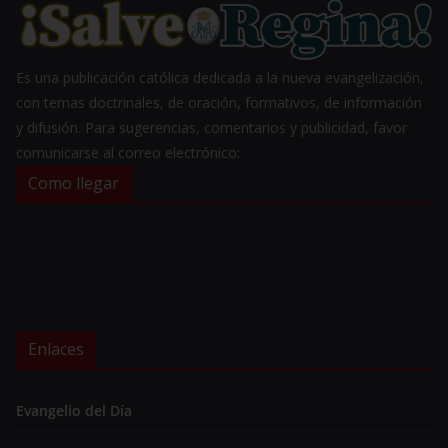
Es una publicación católica dedicada a la nueva evangelización,
con temas doctrinales, de oración, formativos, de información
y difusión. Para sugerencias, comentarios y publicidad, favor
comunicarse al correo electrónico:
Como llegar
Enlaces
Evangelio del Día