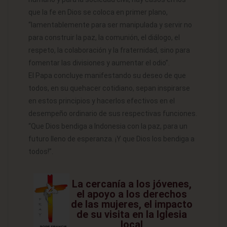
que la fe en Dios se coloca en primer plano,
“lamentablemente para ser manipulada y servir no
para construir la paz, la comunión, el diálogo, el
respeto, la colaboración y la fraternidad, sino para
fomentar las divisiones y aumentar el odio”.
El Papa concluye manifestando su deseo de que
todos, en su quehacer cotidiano, sepan inspirarse
en estos principios y hacerlos efectivos en el
desempeño ordinario de sus respectivas funciones.
“Que Dios bendiga a Indonesia con la paz, para un
futuro lleno de esperanza. ¡Y que Dios los bendiga a
todos!”.
La cercanía a los jóvenes,
el apoyo a los derechos
de las mujeres, el impacto
de su visita en la Iglesia
local