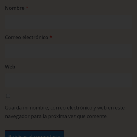
Nombre
*
Correo electrónico
*
Web
Guarda mi nombre, correo electrónico y web en este
navegador para la próxima vez que comente.