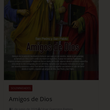
SOLEMNIDADES
Amigos de Dios
1 de junio de 2026
César Guerrero Ramos