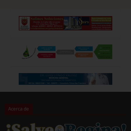
Acerca de