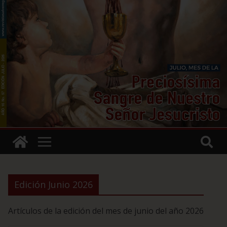
Edición Junio 2026
Artículos de la edición del mes de junio del año 2026