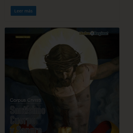
Leer más