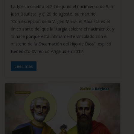
La Iglesia celebra el 24 de junio el nacimiento de San
Juan Bautista, y el 29 de agosto, su martirio.
“Con excepción de la Virgen María, el Bautista es el
único santo del que la liturgia celebra el nacimiento, y
lo hace porque está íntimamente vinculado con el
misterio de la Encarnación del Hijo de Dios”, explicó
Benedicto XVI en un Ángelus en 2012.
Leer más