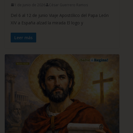
1 de junio de 2026
César Guerrero Ramos
Del 6 al 12 de junio Viaje Apostólico del Papa León
XIV a España alzad la mirada El logo y
Leer más