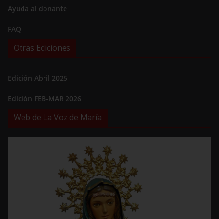
Ayuda al donante
FAQ
Otras Ediciones
Edición Abril 2025
Edición FEB-MAR 2026
Web de La Voz de María