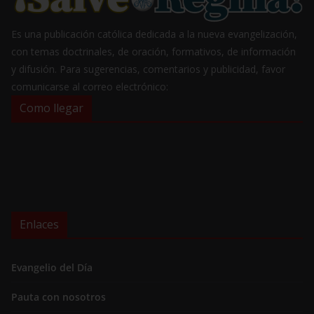
Es una publicación católica dedicada a la nueva evangelización,
con temas doctrinales, de oración, formativos, de información
y difusión. Para sugerencias, comentarios y publicidad, favor
comunicarse al correo electrónico:
Como llegar
Enlaces
Evangelio del Día
Pauta con nosotros