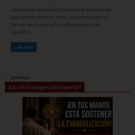
Siempre me ha parecido fascinante la forma en que
cada uno de nosotros, desde su personalidad, es
llamado por Dios y se le confía una misión en
específico.
Leer más
← Anterior
¡Clic en la imagen para aportar!