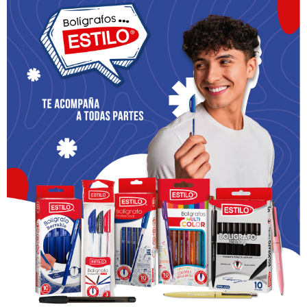
SOLEMNIDADES
Inmaculado Corazón de María