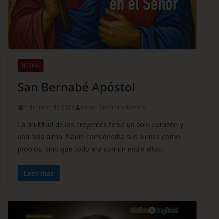
FIESTAS
San Bernabé Apóstol
1 de junio de 2026
César Guerrero Ramos
La multitud de los creyentes tenía un solo corazón y
una sola alma. Nadie consideraba sus bienes como
propios, sino que todo era común entre ellos.
Leer más