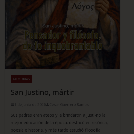
MEMORIAS
San Justino, mártir
1 de junio de 2026
César Guerrero Ramos
Sus padres eran ateos y le brindaron a Justi-no la
mejor educación de la época: destacó en retórica,
poesía e historia, y más tarde estudió filosofía