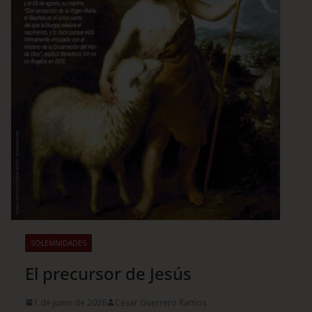
SOLEMNIDADES
El precursor de Jesús
1 de junio de 2026
César Guerrero Ramos