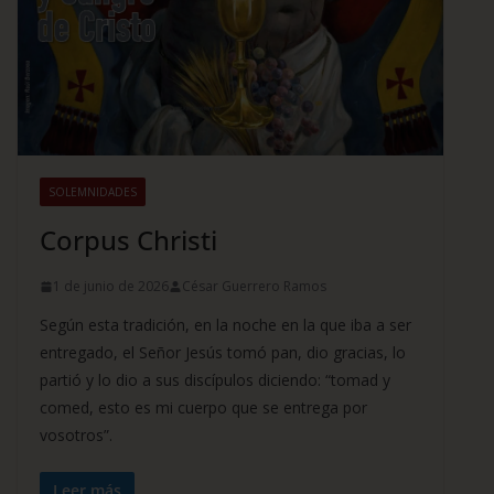
SOLEMNIDADES
Corpus Christi
1 de junio de 2026
César Guerrero Ramos
Según esta tradición, en la noche en la que iba a ser
entregado, el Señor Jesús tomó pan, dio gracias, lo
partió y lo dio a sus discípulos diciendo: “tomad y
comed, esto es mi cuerpo que se entrega por
vosotros”.
Leer más