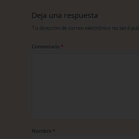
Deja una respuesta
Tu dirección de correo electrónico no será pub
Comentario
*
Nombre
*