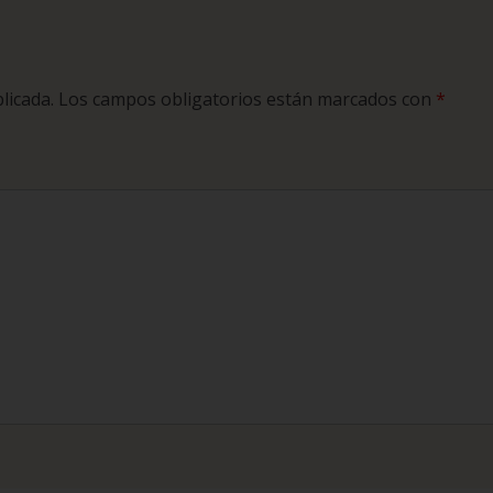
licada.
Los campos obligatorios están marcados con
*