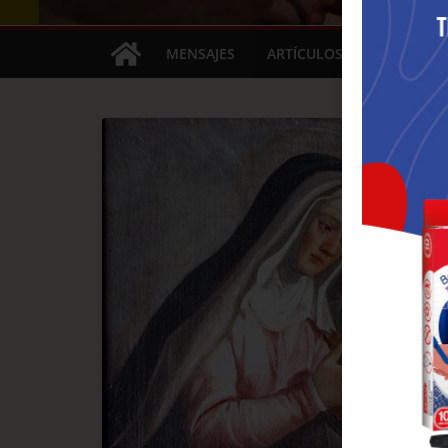
MENSAJES
ARTÍCULOS
FIESTAS