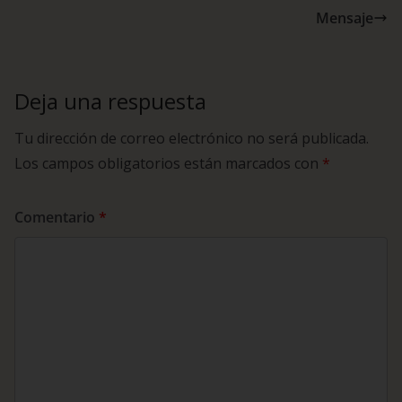
Mensaje
Deja una respuesta
Tu dirección de correo electrónico no será publicada.
Los campos obligatorios están marcados con
*
Comentario
*