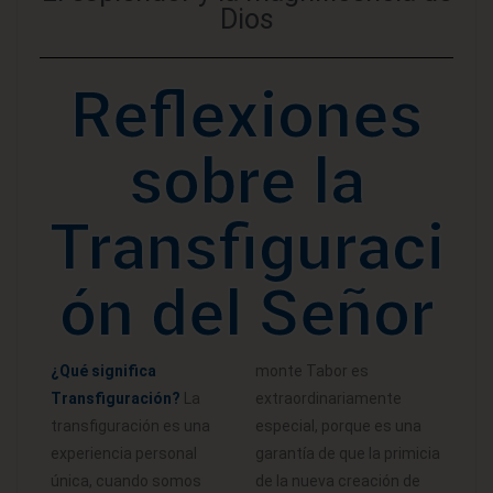
Dios
Reflexiones
sobre la
Transfiguraci
ón del Señor
¿Qué significa
monte Tabor es
Transfiguración?
La
extraordinariamente
transfiguración es una
especial, porque es una
experiencia personal
garantía de que la primicia
única, cuando somos
de la nueva creación de