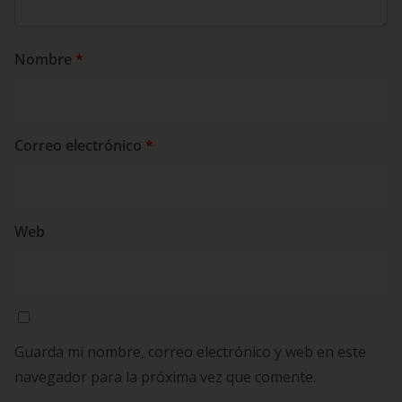
Nombre
*
Correo electrónico
*
Web
Guarda mi nombre, correo electrónico y web en este
navegador para la próxima vez que comente.