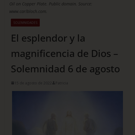
Oil on Copper Plate. Public domain. Source:
www.carlbloch.com.
SOLEMNIDADES
El esplendor y la
magnificencia de Dios –
Solemnidad 6 de agosto
15 de agosto de 2022
Patricia