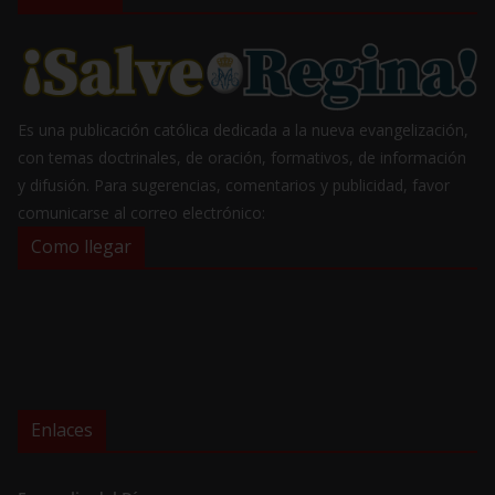
Es una publicación católica dedicada a la nueva evangelización,
con temas doctrinales, de oración, formativos, de información
y difusión. Para sugerencias, comentarios y publicidad, favor
comunicarse al correo electrónico:
Como llegar
Enlaces