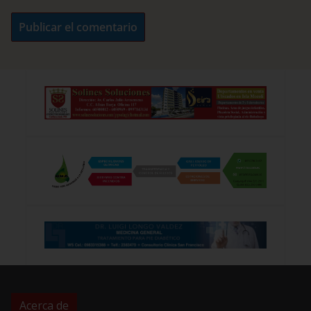
Acerca de