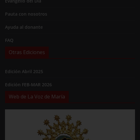
Evangelio del Día
Pauta con nosotros
Ayuda al donante
FAQ
Otras Ediciones
Edición Abril 2025
Edición FEB-MAR 2026
Web de La Voz de María