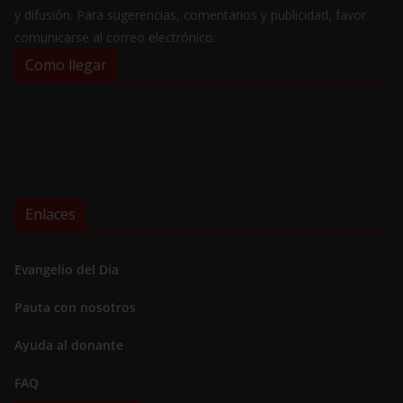
y difusión. Para sugerencias, comentarios y publicidad, favor
comunicarse al correo electrónico:
Como llegar
Enlaces
Evangelio del Día
Pauta con nosotros
Ayuda al donante
FAQ