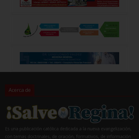
Acerca de
Es una publicación católica dedicada a la nueva evangelización,
con temas doctrinales, de oración, formativos, de información