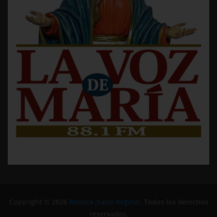
Copyright © 2026
Revista ¡Salve Regina!
. Todos los derechos
reservados.