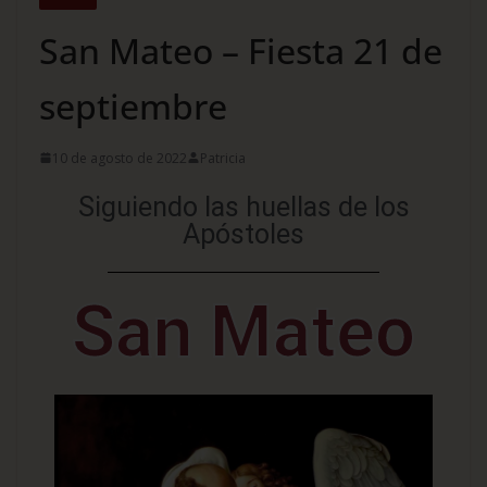
San Mateo – Fiesta 21 de
septiembre
10 de agosto de 2022
Patricia
Siguiendo las huellas de los
Apóstoles
San Mateo