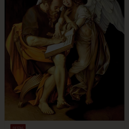
FIESTAS