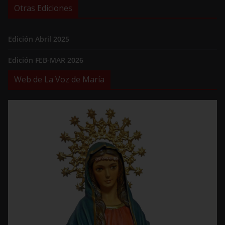
Otras Ediciones
Edición Abril 2025
Edición FEB-MAR 2026
Web de La Voz de María