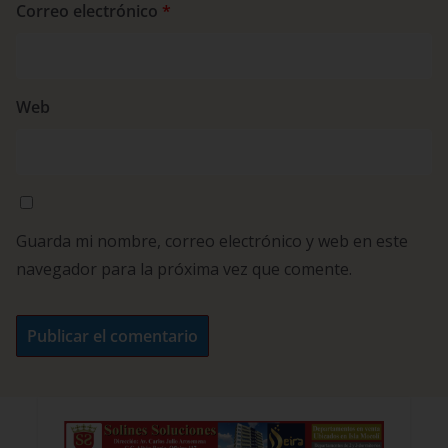
Correo electrónico
*
Web
Guarda mi nombre, correo electrónico y web en este
navegador para la próxima vez que comente.