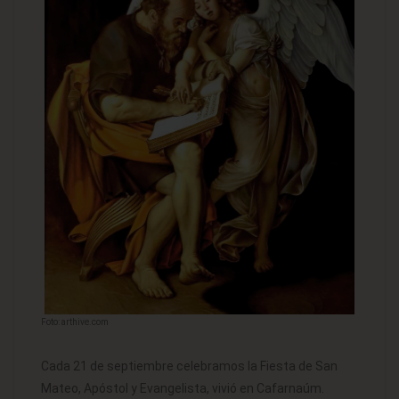
Foto: arthive.com
Cada 21 de septiembre celebramos la Fiesta de San
Mateo, Apóstol y Evangelista, vivió en Cafarnaúm.