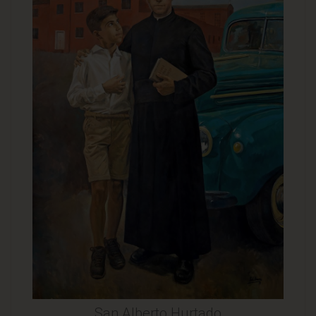
San Alberto Hurtado