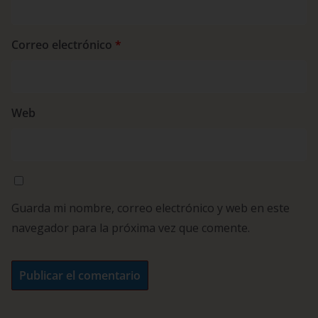
Correo electrónico
*
Web
Guarda mi nombre, correo electrónico y web en este
navegador para la próxima vez que comente.