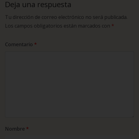
Deja una respuesta
Tu dirección de correo electrónico no será publicada.
Los campos obligatorios están marcados con
*
Comentario
*
Nombre
*