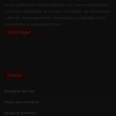
Es una publicación católica dedicada a la nueva evangelización,
con temas doctrinales, de oración, formativos, de información
y difusión. Para sugerencias, comentarios y publicidad, favor
comunicarse al correo electrónico:
Como llegar
Enlaces
Evangelio del Día
Pauta con nosotros
Ayuda al donante