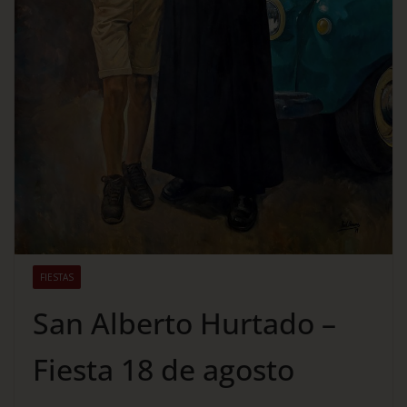
FIESTAS
San Alberto Hurtado –
Fiesta 18 de agosto