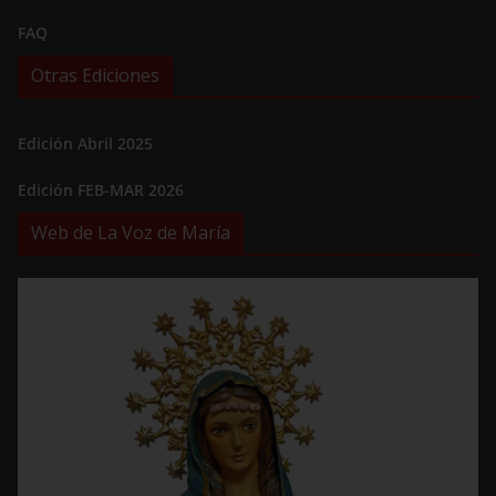
FAQ
Otras Ediciones
Edición Abril 2025
Edición FEB-MAR 2026
Web de La Voz de María