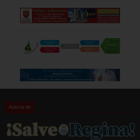
Acerca de