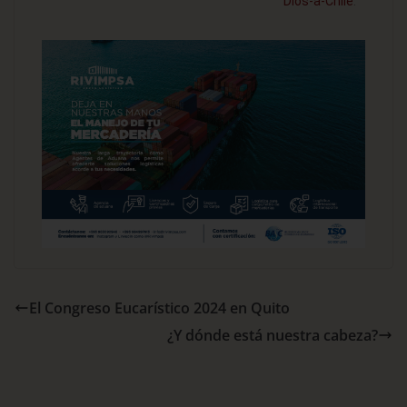
Dios-a-Chile
.
El Congreso Eucarístico 2024 en Quito
¿Y dónde está nuestra cabeza?