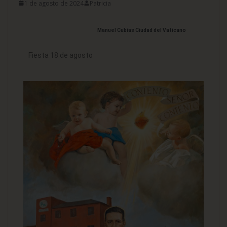
1 de agosto de 2024
Patricia
Manuel Cubías Ciudad del Vaticano
Fiesta 18 de agosto