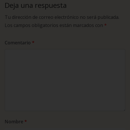
Deja una respuesta
Tu dirección de correo electrónico no será publicada.
Los campos obligatorios están marcados con
*
Comentario
*
Nombre
*