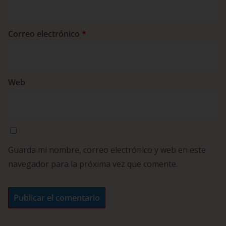
Correo electrónico
*
Web
Guarda mi nombre, correo electrónico y web en este
navegador para la próxima vez que comente.