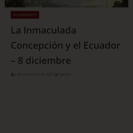
SOLEMNIDADES
La Inmaculada
Concepción y el Ecuador
– 8 diciembre
2 de diciembre de 2021
Patricia