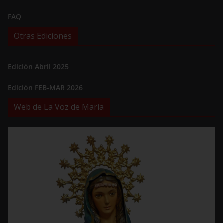
FAQ
Otras Ediciones
Edición Abril 2025
Edición FEB-MAR 2026
Web de La Voz de María