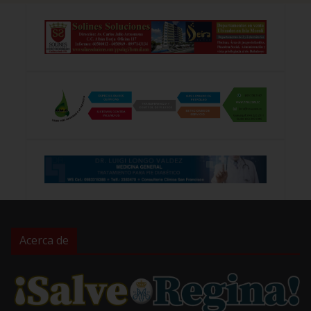
Acerca de