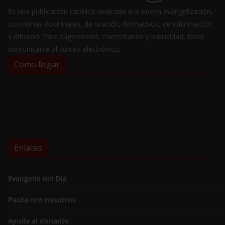
Es una publicación católica dedicada a la nueva evangelización,
con temas doctrinales, de oración, formativos, de información
y difusión. Para sugerencias, comentarios y publicidad, favor
comunicarse al correo electrónico:
Como llegar
Enlaces
Evangelio del Día
Pauta con nosotros
Ayuda al donante