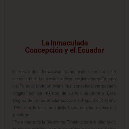
La Inmaculada
Concepción y el Ecuador
La Fiesta de la Inmaculada Concepción se celebra el 8
de diciembre. La Iglesia católica sostiene como Dogma
de Fe que la Virgen María fue concebida sin pecado
original por los méritos de su Hijo Jesucristo. Este
Dogma de Fe fue proclamado por el Papa Pío IX el año
1854 con la bula Ineffabilis Deus, con las siguientes
palabras:
“Para honra de la Santísima Trinidad, para la alegría de