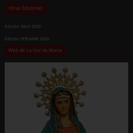
Otras Ediciones
Edición Abril 2025
Edición FEB-MAR 2026
Web de La Voz de María