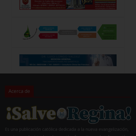
Acerca de
Es una publicación católica dedicada a la nueva evangelización,