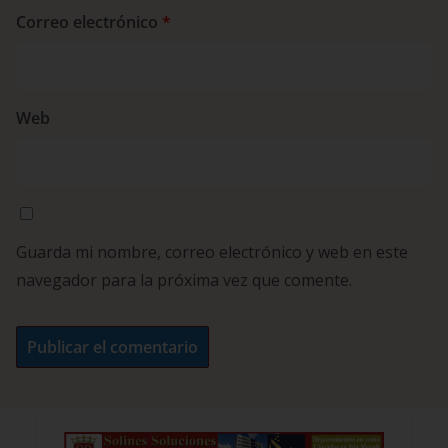
Correo electrónico
*
Web
Guarda mi nombre, correo electrónico y web en este
navegador para la próxima vez que comente.