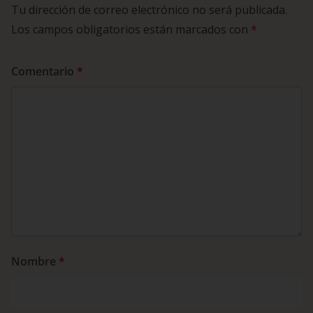
Tu dirección de correo electrónico no será publicada.
Los campos obligatorios están marcados con
*
Comentario
*
Nombre
*