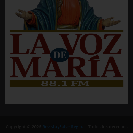
Copyright © 2026
Revista ¡Salve Regina!
. Todos los derechos