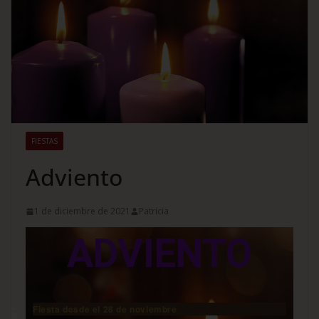
FIESTAS
Adviento
1 de diciembre de 2021
Patricia
ADVIENTO
Fiesta desde el 28 de noviembre