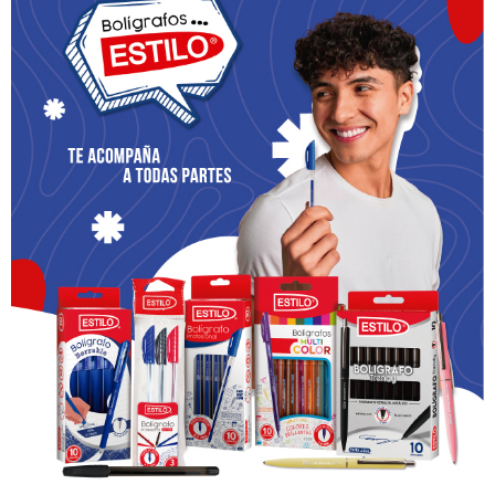
Acerca de