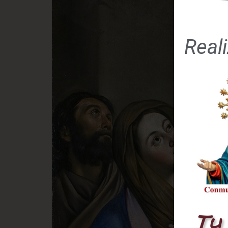
Real
Tu 