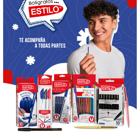
Acerca de