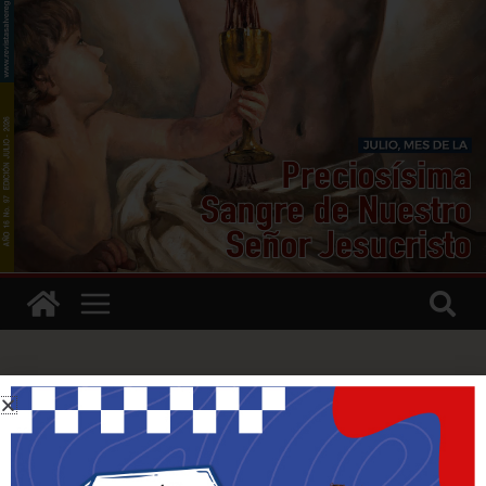
Tienda