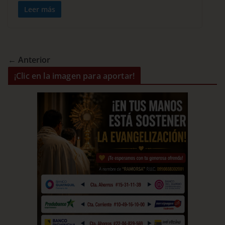
Leer más
← Anterior
¡Clic en la imagen para aportar!