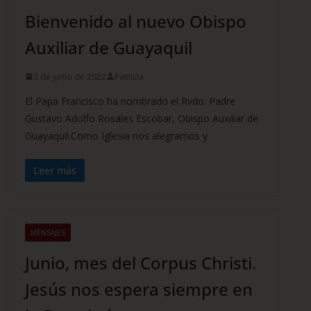
Bienvenido al nuevo Obispo
Auxiliar de Guayaquil
3 de junio de 2022
Patricia
El Papa Francisco ha nombrado el Rvdo. Padre
Gustavo Adolfo Rosales Escobar, Obispo Auxiliar de
Guayaquil.Como Iglesia nos alegramos y
Leer más
MENSAJES
Junio, mes del Corpus Christi.
Jesús nos espera siempre en