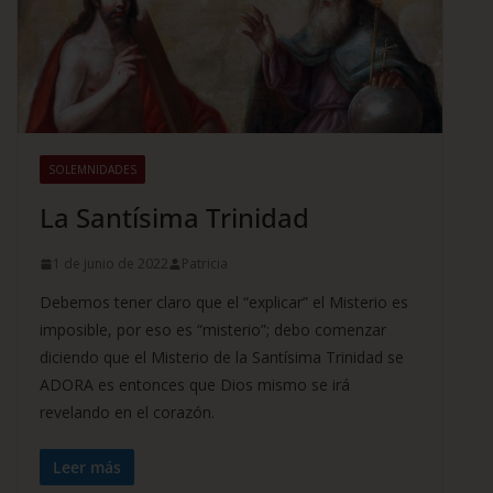
SOLEMNIDADES
La Santísima Trinidad
1 de junio de 2022
Patricia
Debemos tener claro que el “explicar” el Misterio es
imposible, por eso es “misterio”; debo comenzar
diciendo que el Misterio de la Santísima Trinidad se
ADORA es entonces que Dios mismo se irá
revelando en el corazón.
Leer más