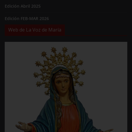
Edición Abril 2025
Edición FEB-MAR 2026
Web de La Voz de María