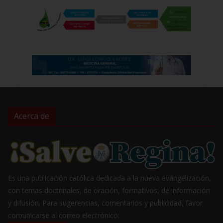
Acerca de
Es una publicación católica dedicada a la nueva evangelización,
con temas doctrinales, de oración, formativos, de información
y difusión. Para sugerencias, comentarios y publicidad, favor
comunicarse al correo electrónico: