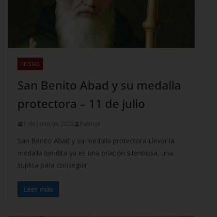
FIESTAS
San Benito Abad y su medalla
protectora – 11 de julio
1 de junio de 2022
Patricia
San Benito Abad y su medalla protectora Llevar la
medalla bendita ya es una oración silenciosa, una
súplica para conseguir
Leer más