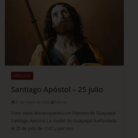
ARTÍCULOS
Santiago Apóstol – 25 julio
31 de mayo de 2022
Patricia
Foto: www.aboutespanol.com Patrono de Guayaquil
Santiago Apóstol La ciudad de Guayaquil fuefundada
el 25 de julio de 1537,y por eso