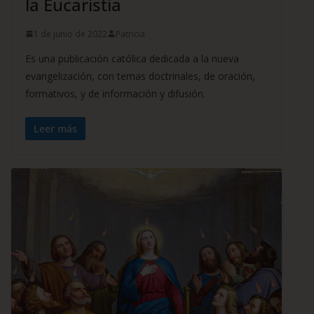
la Eucaristía
1 de junio de 2022
Patricia
Es una publicación católica dedicada a la nueva
evangelización, con temas doctrinales, de oración,
formativos, y de información y difusión.
Leer más