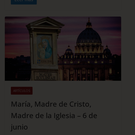
ARTÍCULOS
María, Madre de Cristo,
Madre de la Iglesia – 6 de
junio