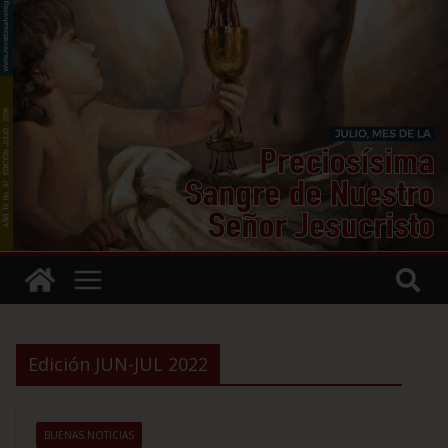
Edición JUN-JUL 2022
BUENAS NOTICIAS