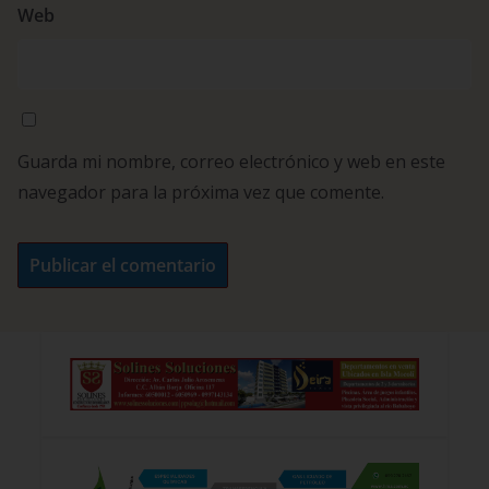
Web
Guarda mi nombre, correo electrónico y web en este
navegador para la próxima vez que comente.