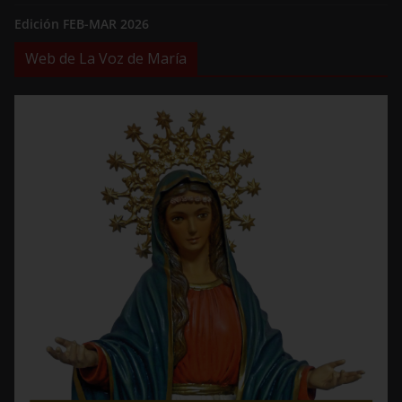
Edición FEB-MAR 2026
Web de La Voz de María