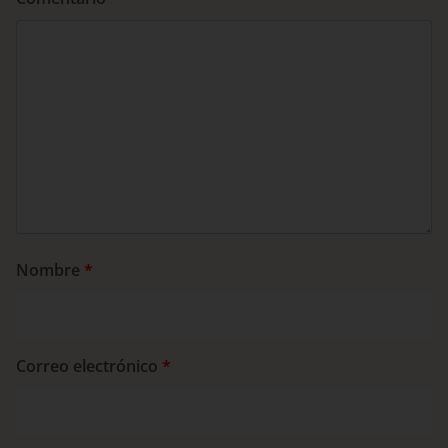
Nombre
*
Correo electrónico
*