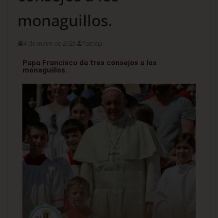
monaguillos.
4 de mayo de 2021
Patricia
Papa Francisco da tres consejos a los
monaguillos.