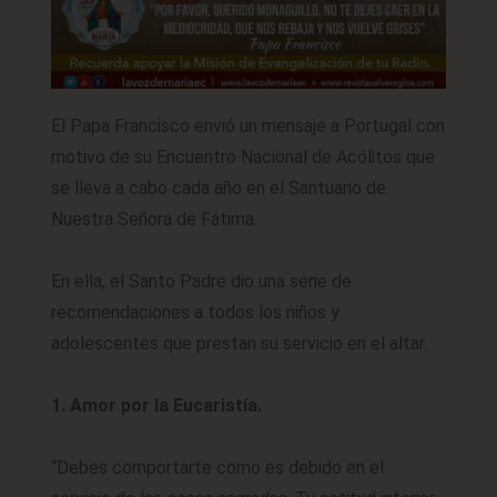
El Papa Francisco envió un mensaje a Portugal con
motivo de su Encuentro Nacional de Acólitos que
se lleva a cabo cada año en el Santuario de
Nuestra Señora de Fátima.
En ella, el Santo Padre dio una serie de
recomendaciones a todos los niños y
adolescentes que prestan su servicio en el altar.
1. Amor por la Eucaristía.
“Debes comportarte como es debido en el