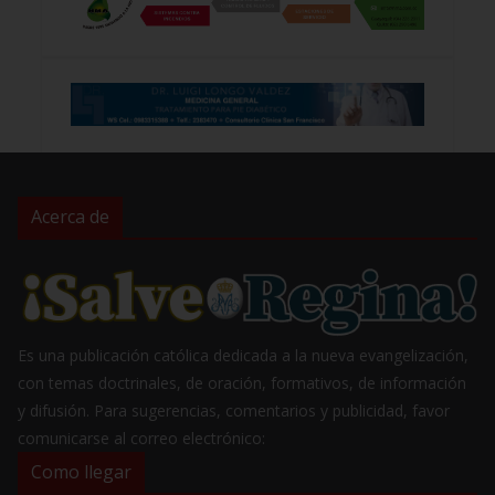
Acerca de
Es una publicación católica dedicada a la nueva evangelización,
con temas doctrinales, de oración, formativos, de información
y difusión. Para sugerencias, comentarios y publicidad, favor
comunicarse al correo electrónico:
Como llegar