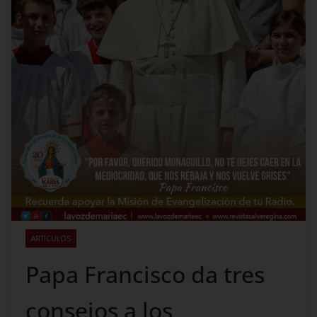
ARTÍCULOS
Papa Francisco da tres
consejos a los