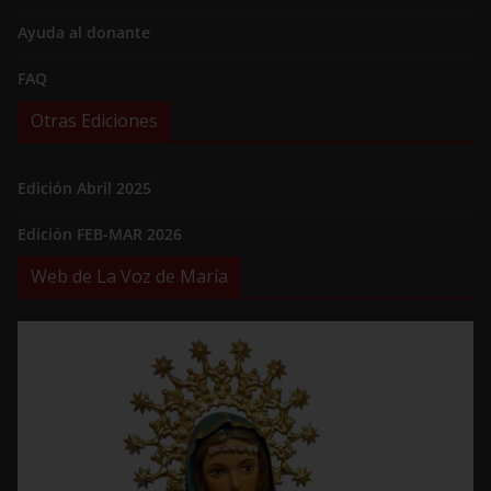
Ayuda al donante
FAQ
Otras Ediciones
Edición Abril 2025
Edición FEB-MAR 2026
Web de La Voz de María