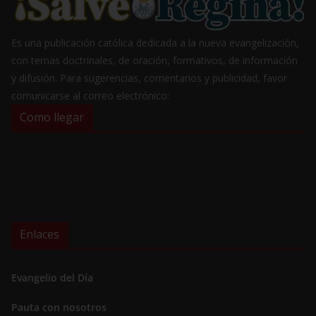
Es una publicación católica dedicada a la nueva evangelización,
con temas doctrinales, de oración, formativos, de información
y difusión. Para sugerencias, comentarios y publicidad, favor
comunicarse al correo electrónico:
Como llegar
Enlaces
Evangelio del Día
Pauta con nosotros