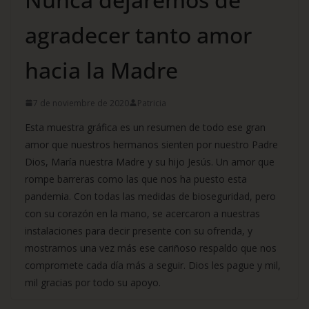
agradecer tanto amor
hacia la Madre
7 de noviembre de 2020
Patricia
Esta muestra gráfica es un resumen de todo ese gran
amor que nuestros hermanos sienten por nuestro Padre
Dios, María nuestra Madre y su hijo Jesús. Un amor que
rompe barreras como las que nos ha puesto esta
pandemia. Con todas las medidas de bioseguridad, pero
con su corazón en la mano, se acercaron a nuestras
instalaciones para decir presente con su ofrenda, y
mostrarnos una vez más ese cariñoso respaldo que nos
compromete cada día más a seguir. Dios les pague y mil,
mil gracias por todo su apoyo.