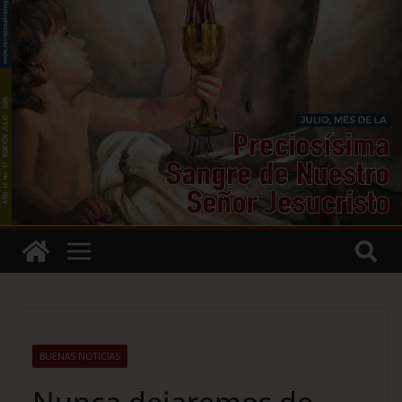
BUENAS NOTICIAS
Nunca dejaremos de