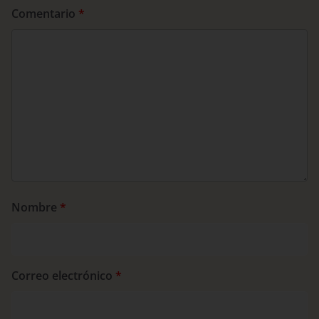
Comentario
*
Nombre
*
Correo electrónico
*