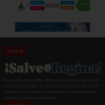
Acerca de
Es una publicación católica dedicada a la nueva evangelización,
con temas doctrinales, de oración, formativos, de información
y difusión. Para sugerencias, comentarios y publicidad, favor
comunicarse al correo electrónico:
Como llegar