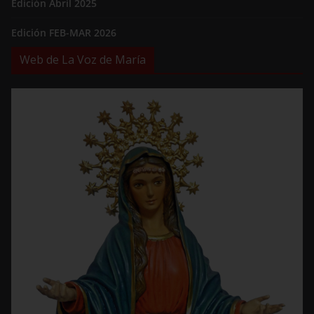
Edición Abril 2025
Edición FEB-MAR 2026
Web de La Voz de María