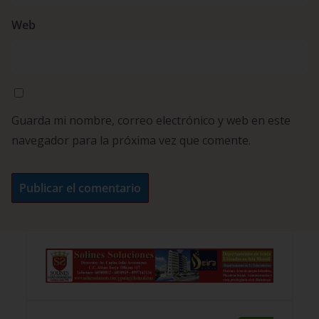
Web
Guarda mi nombre, correo electrónico y web en este
navegador para la próxima vez que comente.