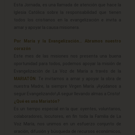
Esta Jornada, es una llamada de atención que hace la
Iglesia Católica sobre la responsabilidad que tienen
todos los cristianos en la evangelización e invita a
amar y apoyar la causa misionera.
Por María y la Evangelización… Abramos nuestro
corazón
Este mes de las misiones nos presenta una buena
oportunidad para todos, podemos apoyar la misión de
Evangelización de La Voz de María a través de la
MARIATÓN
. Te invitamos a amar y apoyar la obra de
nuestra Madre, la siempre Virgen María. ¡Ayúdanos a
seguir Evangelizando! ¡A seguir llevando almas a Cristo!
¿Qué es una Mariatón?
Es un tiempo especial en la que: oyentes, voluntarios,
colaboradores, locutores, en fin toda la Familia de La
Voz María, nos unimos en un esfuerzo conjunto de
oración, difusión y búsqueda de recursos económicos,