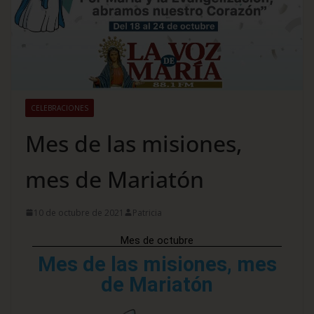
CELEBRACIONES
Mes de las misiones,
mes de Mariatón
10 de octubre de 2021
Patricia
Mes de octubre
Mes de las misiones, mes
de Mariatón