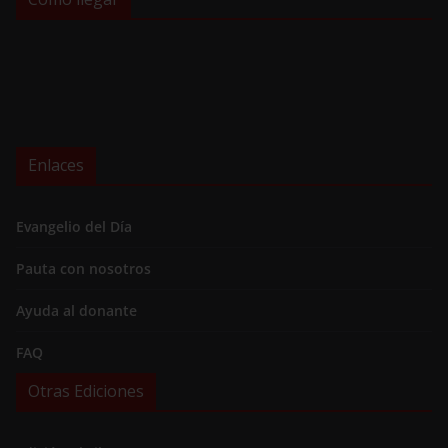
Enlaces
Evangelio del Día
Pauta con nosotros
Ayuda al donante
FAQ
Otras Ediciones