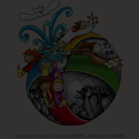
La fiesta de santa Teresita del Niño Jesús, proclamada