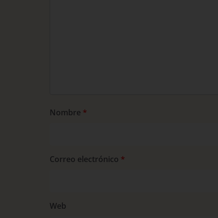
Nombre
*
Correo electrónico
*
Web