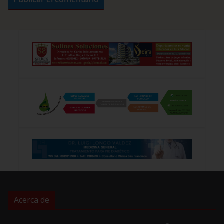
Acerca de