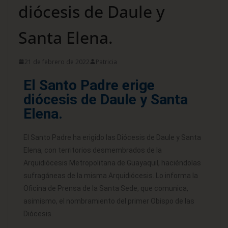
diócesis de Daule y
Santa Elena.
21 de febrero de 2022
Patricia
El Santo Padre erige
diócesis de Daule y Santa
Elena.
El Santo Padre ha erigido las Diócesis de Daule y Santa
Elena, con territorios desmembrados de la
Arquidiócesis Metropolitana de Guayaquil, haciéndolas
sufragáneas de la misma Arquidiócesis. Lo informa la
Oficina de Prensa de la Santa Sede, que comunica,
asimismo, el nombramiento del primer Obispo de las
Diócesis.