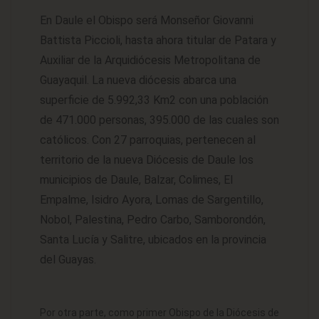
En Daule el Obispo será Monseñor Giovanni
Battista Piccioli, hasta ahora titular de Patara y
Auxiliar de la Arquidiócesis Metropolitana de
Guayaquil. La nueva diócesis abarca una
superficie de 5.992,33 Km2 con una población
de 471.000 personas, 395.000 de las cuales son
católicos. Con 27 parroquias, pertenecen al
territorio de la nueva Diócesis de Daule los
municipios de Daule, Balzar, Colimes, El
Empalme, Isidro Ayora, Lomas de Sargentillo,
Nobol, Palestina, Pedro Carbo, Samborondón,
Santa Lucía y Salitre, ubicados en la provincia
del Guayas.
Por otra parte, como primer Obispo de la Diócesis de