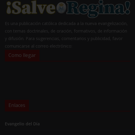
Es una publicación católica dedicada a la nueva evangelización,
con temas doctrinales, de oración, formativos, de información
y difusión. Para sugerencias, comentarios y publicidad, favor
comunicarse al correo electrónico:
Como llegar
Enlaces
Evangelio del Día