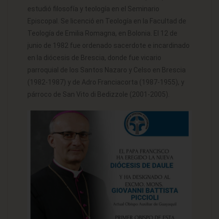
estudió filosofía y teología en el Seminario
Episcopal. Se licenció en Teología en la Facultad de
Teología de Emilia Romagna, en Bolonia. El 12 de
junio de 1982 fue ordenado sacerdote e incardinado
en la diócesis de Brescia, donde fue vicario
parroquial de los Santos Nazaro y Celso en Brescia
(1982-1987) y de Adro Franciacorta (1987-1955), y
párroco de San Vito di Bedizzole (2001-2005).