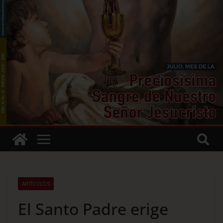
ARTÍCULOS
El Santo Padre erige