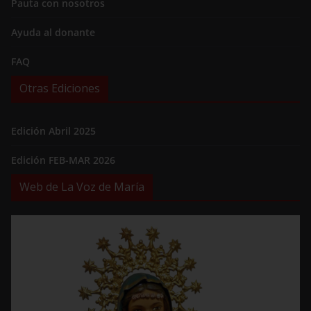
Pauta con nosotros
Ayuda al donante
FAQ
Otras Ediciones
Edición Abril 2025
Edición FEB-MAR 2026
Web de La Voz de María