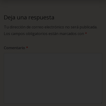
Deja una respuesta
Tu dirección de correo electrónico no será publicada.
Los campos obligatorios están marcados con
*
Comentario
*