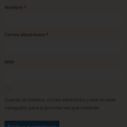
Nombre
*
Correo electrónico
*
Web
Guarda mi nombre, correo electrónico y web en este
navegador para la próxima vez que comente.