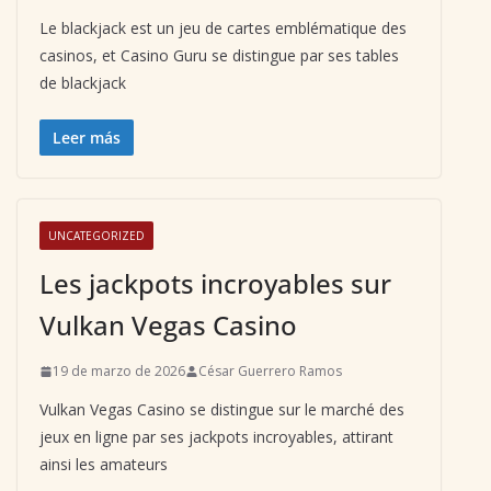
Le blackjack est un jeu de cartes emblématique des
casinos, et Casino Guru se distingue par ses tables
de blackjack
Leer más
UNCATEGORIZED
Les jackpots incroyables sur
Vulkan Vegas Casino
19 de marzo de 2026
César Guerrero Ramos
Vulkan Vegas Casino se distingue sur le marché des
jeux en ligne par ses jackpots incroyables, attirant
ainsi les amateurs