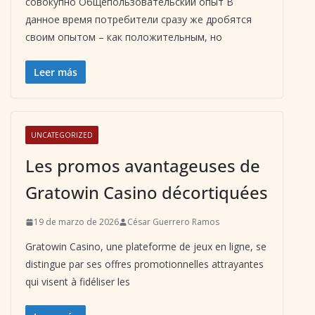
совокупно Общепользовательский опыт В
данное время потребители сразу же дробятся
своим опытом – как положительным, но
Leer más
UNCATEGORIZED
Les promos avantageuses de
Gratowin Casino décortiquées
19 de marzo de 2026
César Guerrero Ramos
Gratowin Casino, une plateforme de jeux en ligne, se
distingue par ses offres promotionnelles attrayantes
qui visent à fidéliser les