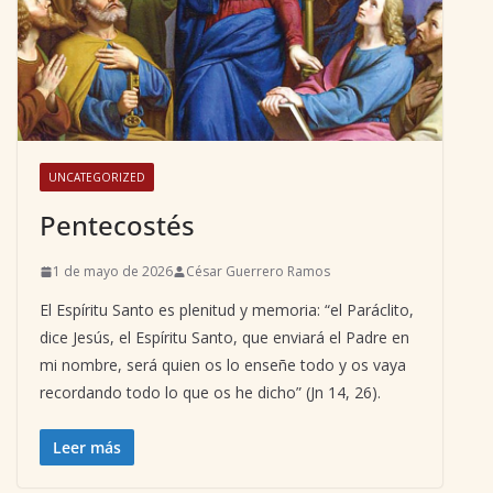
UNCATEGORIZED
Pentecostés
1 de mayo de 2026
César Guerrero Ramos
El Espíritu Santo es plenitud y memoria: “el Paráclito,
dice Jesús, el Espíritu Santo, que enviará el Padre en
mi nombre, será quien os lo enseñe todo y os vaya
recordando todo lo que os he dicho” (Jn 14, 26).
Leer más