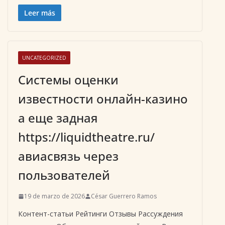
Leer más
UNCATEGORIZED
Системы оценки
известности онлайн-казино
а еще задная
https://liquidtheatre.ru/
авиасвязь через
пользователей
19 de marzo de 2026
César Guerrero Ramos
Контент-статьи Рейтинги Отзывы Рассуждения