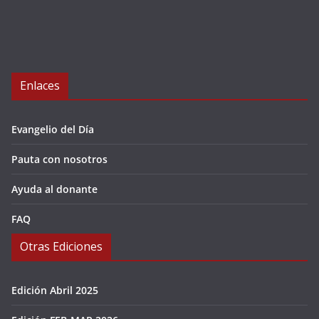
Enlaces
Evangelio del Día
Pauta con nosotros
Ayuda al donante
FAQ
Otras Ediciones
Edición Abril 2025