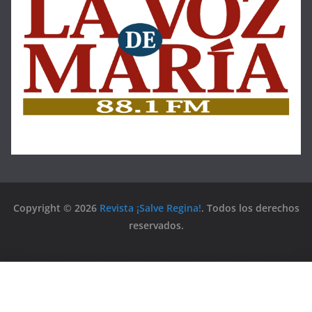
Copyright © 2026
Revista ¡Salve Regina!
. Todos los derechos
reservados.