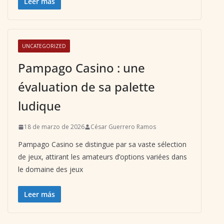
Leer más
UNCATEGORIZED
Pampago Casino : une
évaluation de sa palette
ludique
18 de marzo de 2026
César Guerrero Ramos
Pampago Casino se distingue par sa vaste sélection
de jeux, attirant les amateurs d’options variées dans
le domaine des jeux
Leer más