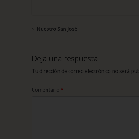
Nuestro San José
Deja una respuesta
Tu dirección de correo electrónico no será pub
Comentario
*